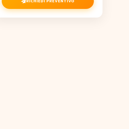
RICHIEDI PREVENTIVO