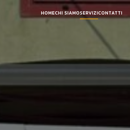
HOME
CHI SIAMO
SERVIZI
CONTATTI