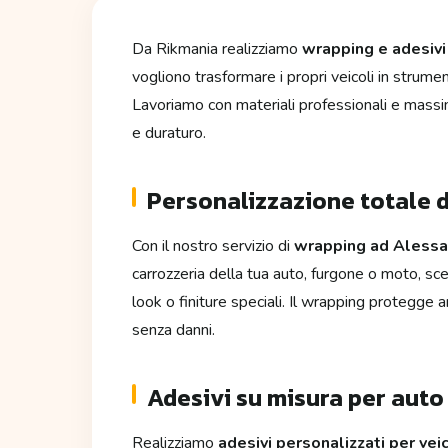
Da Rikmania realizziamo
wrapping e adesivi
vogliono trasformare i propri veicoli in strume
Lavoriamo con materiali professionali e massima
e duraturo.
Personalizzazione totale d
Con il nostro servizio di
wrapping ad Alessa
carrozzeria della tua auto, furgone o moto, scegl
look o finiture speciali. Il wrapping protegge 
senza danni.
Adesivi su misura per auto
Realizziamo
adesivi personalizzati per vei