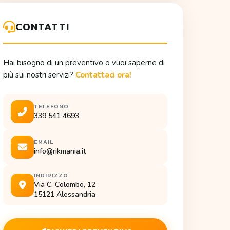
CONTATTI
Hai bisogno di un preventivo o vuoi saperne di
più sui nostri servizi?
Contattaci ora!
TELEFONO
339 541 4693
EMAIL
info@rikmania.it
INDIRIZZO
Via C. Colombo, 12
15121 Alessandria