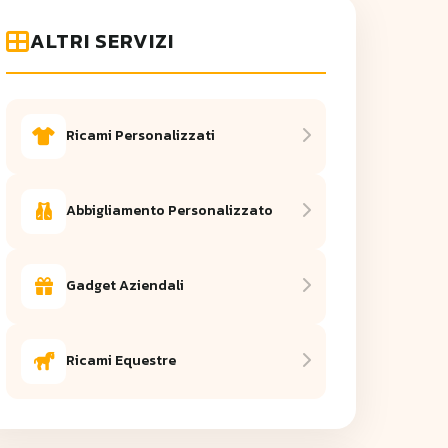
ALTRI SERVIZI
Ricami Personalizzati
Abbigliamento Personalizzato
Gadget Aziendali
Ricami Equestre