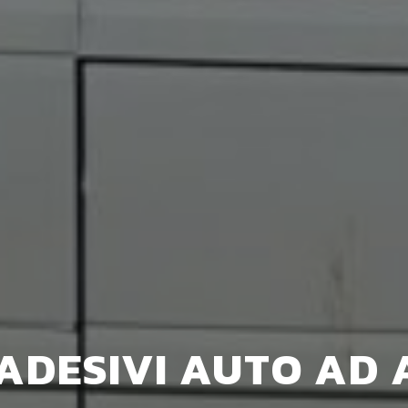
ADESIVI AUTO AD