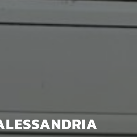
 ALESSANDRIA