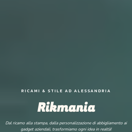
RICAMI & STILE AD ALESSANDRIA
Rikmania
Dal ricamo alla stampa, dalla personalizzazione di abbigliamento ai
gadget aziendali, trasformiamo ogni idea in realtà!