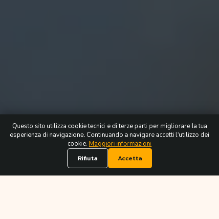
Questo sito utilizza cookie tecnici e di terze parti per migliorare la tua
esperienza di navigazione. Continuando a navigare accetti l'utilizzo dei
cookie.
Maggiori informazioni
Rifiuta
Accetta